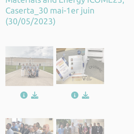
Caserta_30 mai-1er juin
(30/05/2023)