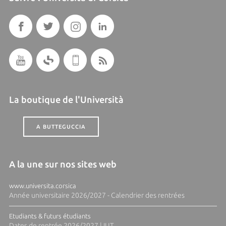
La boutique de l'Università
A BUTTEGUCCIA
A la une sur nos sites web
www.universita.corsica
Année universitaire 2026/2027 - Calendrier des rentrées
Etudiants & futurs étudiants
Dates de rentrée 2026/2027 | IUT