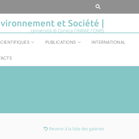
vironnement et Société |
Università di Corsica / INRAE / CNRS
CIENTIFIQUES
PUBLICATIONS
INTERNATIONAL
ACTS
Revenir à la liste des galeries