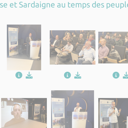
rse et Sardaigne au temps des peupl