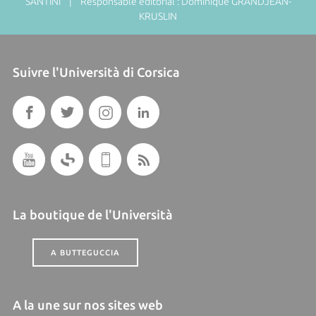
SANTINI | Responsable éditorial : Dominique GRANDJEAN-
KRUSLIN
Suivre l'Università di Corsica
La boutique de l'Università
A BUTTEGUCCIA
A la une sur nos sites web