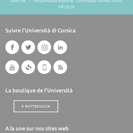
SANTINI | Responsable éditorial : Dominique GRANDJEAN-
KRUSLIN
Suivre l'Università di Corsica
La boutique de l'Università
A BUTTEGUCCIA
A la une sur nos sites web