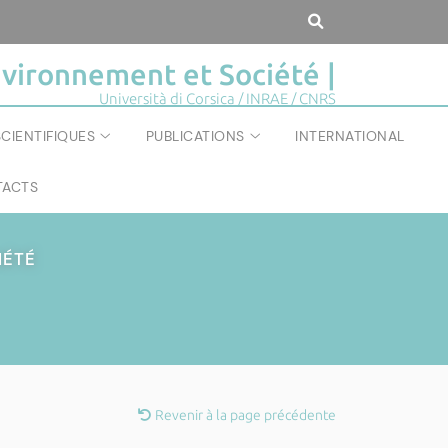
vironnement et Société |
Università di Corsica / INRAE / CNRS
CIENTIFIQUES
PUBLICATIONS
INTERNATIONAL
ACTS
IÉTÉ
Revenir à la page précédente