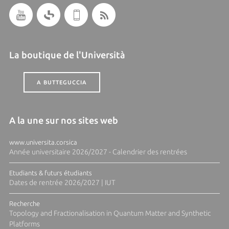
La boutique de l'Università
A BUTTEGUCCIA
A la une sur nos sites web
www.universita.corsica
Année universitaire 2026/2027 - Calendrier des rentrées
Etudiants & futurs étudiants
Dates de rentrée 2026/2027 | IUT
Recherche
Topology and Fractionalisation in Quantum Matter and Synthetic
Platforms