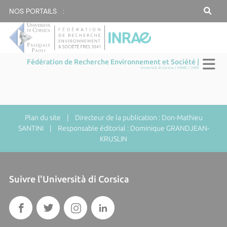
NOS PORTAILS :
Fédération de Recherche Environnement et Société |
Università di Corsica / INRAE / CNRS
Plan du site
| Directeur de la publication : Don-Mathieu
SANTINI | Responsable éditorial : Dominique GRANDJEAN-
KRUSLIN
Suivre l'Università di Corsica