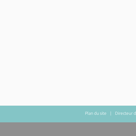
Plan du site
| Directeur de