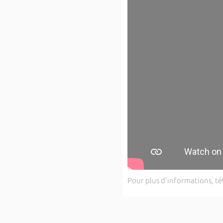
Pour plus d'informations, té