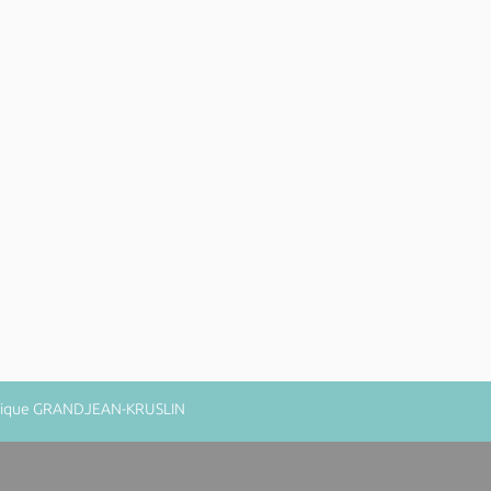
minique GRANDJEAN-KRUSLIN