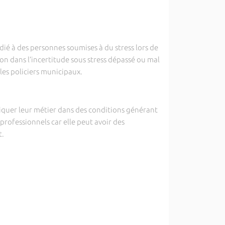
dié à des personnes soumises à du stress lors de
ion dans l’incertitude sous stress dépassé ou mal
les policiers municipaux.
iquer leur métier dans des conditions générant
professionnels car elle peut avoir des
t.