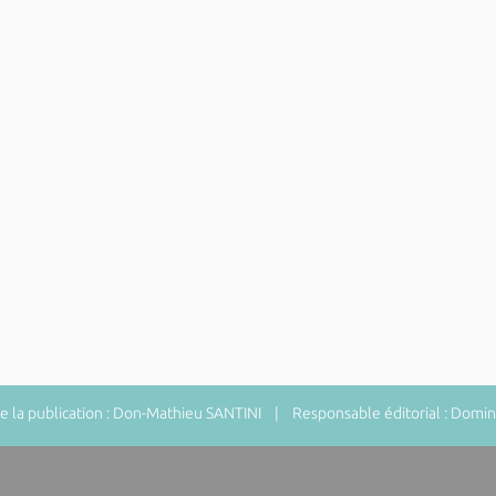
 la publication : Don-Mathieu SANTINI | Responsable éditorial : Do