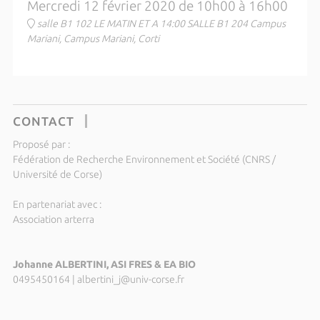
Mercredi 12 février 2020 de 10h00 à 16h00
salle B1 102 LE MATIN ET A 14:00 SALLE B1 204 Campus
Mariani, Campus Mariani, Corti
CONTACT
Proposé par :
Fédération de Recherche Environnement et Société (CNRS /
Université de Corse)
En partenariat avec :
Association arterra
Johanne ALBERTINI, ASI FRES & EA BIO
0495450164
|
albertini_j@univ-corse.fr