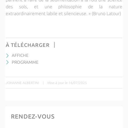
des sols, et une philosophie de la nature
extraordinairement labile et silencieuse. » (Bruno Latour)
À TÉLÉCHARGER
AFFICHE
PROGRAMME
JOHANNE ALBERTINI
|
Mise à jour le 16/07/2025
RENDEZ-VOUS