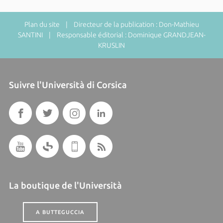
Plan du site
| Directeur de la publication : Don-Mathieu
SANTINI | Responsable éditorial : Dominique GRANDJEAN-
KRUSLIN
Suivre l'Università di Corsica
La boutique de l'Università
A BUTTEGUCCIA