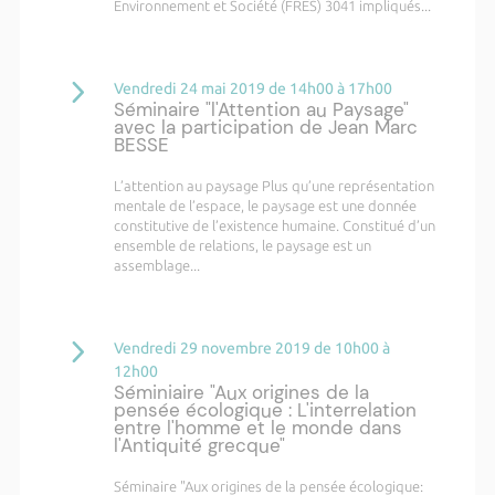
Environnement et Société (FRES) 3041 impliqués...
Vendredi 24 mai 2019 de 14h00 à 17h00
Séminaire "l'Attention au Paysage"
avec la participation de Jean Marc
BESSE
L’attention au paysage Plus qu’une représentation
mentale de l’espace, le paysage est une donnée
constitutive de l’existence humaine. Constitué d’un
ensemble de relations, le paysage est un
assemblage...
Vendredi 29 novembre 2019 de 10h00 à
12h00
Séminiaire "Aux origines de la
pensée écologique : L'interrelation
entre l'homme et le monde dans
l'Antiquité grecque"
Séminaire "Aux origines de la pensée écologique: