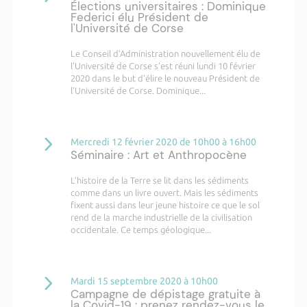
Élections universitaires : Dominique
Federici élu Président de
l'Université de Corse
Le Conseil d’Administration nouvellement élu de
l’Université de Corse s’est réuni lundi 10 février
2020 dans le but d’élire le nouveau Président de
l’Université de Corse. Dominique...
Mercredi 12 février 2020 de 10h00 à 16h00
Séminaire : Art et Anthropocène
L’histoire de la Terre se lit dans les sédiments
comme dans un livre ouvert. Mais les sédiments
fixent aussi dans leur jeune histoire ce que le sol
rend de la marche industrielle de la civilisation
occidentale. Ce temps géologique...
Mardi 15 septembre 2020 à 10h00
Campagne de dépistage gratuite à
la Covid-19 : prenez rendez-vous le