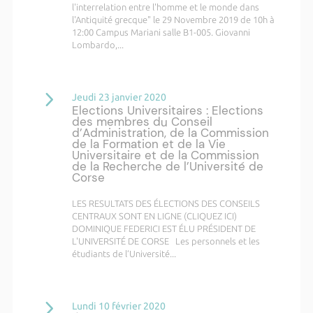
l'interrelation entre l'homme et le monde dans
l'Antiquité grecque" le 29 Novembre 2019 de 10h à
12:00 Campus Mariani salle B1-005. Giovanni
Lombardo,...
Jeudi 23 janvier 2020
Elections Universitaires : Elections
des membres du Conseil
d’Administration, de la Commission
de la Formation et de la Vie
Universitaire et de la Commission
de la Recherche de l’Université de
Corse
LES RESULTATS DES ÉLECTIONS DES CONSEILS
CENTRAUX SONT EN LIGNE (CLIQUEZ ICI)
DOMINIQUE FEDERICI EST ÉLU PRÉSIDENT DE
L'UNIVERSITÉ DE CORSE Les personnels et les
étudiants de l’Université...
Lundi 10 février 2020