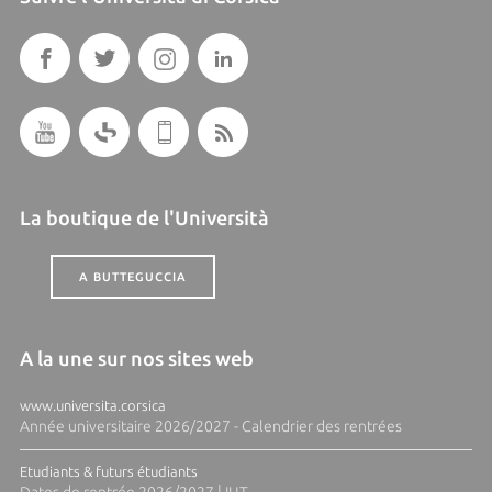
La boutique de l'Università
A BUTTEGUCCIA
A la une sur nos sites web
www.universita.corsica
Année universitaire 2026/2027 - Calendrier des rentrées
Etudiants & futurs étudiants
Dates de rentrée 2026/2027 | IUT