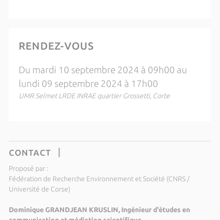
RENDEZ-VOUS
Du mardi 10 septembre 2024 à 09h00 au
lundi 09 septembre 2024 à 17h00
UMR Selmet LRDE INRAE quartier Grossetti, Corte
CONTACT
Proposé par :
Fédération de Recherche Environnement et Société (CNRS /
Université de Corse)
Dominique GRANDJEAN KRUSLIN, Ingénieur d'études en