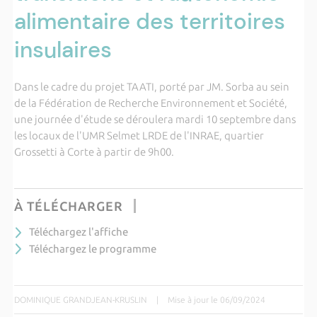
alimentaire des territoires
insulaires
Dans le cadre du projet TAATI, porté par JM. Sorba au sein
de la Fédération de Recherche Environnement et Société,
une journée d'étude se déroulera mardi 10 septembre dans
les locaux de l'UMR Selmet LRDE de l'INRAE, quartier
Grossetti à Corte à partir de 9h00.
À TÉLÉCHARGER
Téléchargez l'affiche
Téléchargez le programme
DOMINIQUE GRANDJEAN-KRUSLIN
|
Mise à jour le 06/09/2024