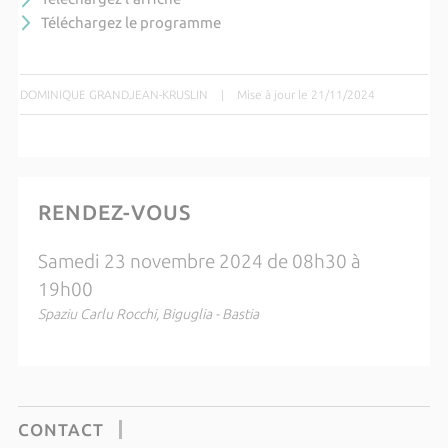
Téléchargez le programme
DOMINIQUE GRANDJEAN-KRUSLIN
|
Mise à jour le 21/11/2024
RENDEZ-VOUS
Samedi 23 novembre 2024 de 08h30 à
19h00
Spaziu Carlu Rocchi, Biguglia - Bastia
CONTACT