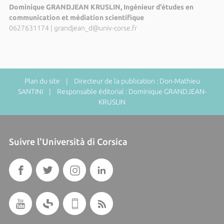
Dominique GRANDJEAN KRUSLIN, Ingénieur d'études en
communication et médiation scientifique
0627631174
|
grandjean_d@univ-corse.fr
Plan du site
| Directeur de la publication : Don-Mathieu
SANTINI | Responsable éditorial : Dominique GRANDJEAN-
KRUSLIN
Suivre l'Università di Corsica