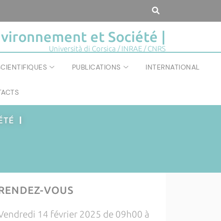
vironnement et Société |
Università di Corsica / INRAE / CNRS
CIENTIFIQUES
PUBLICATIONS
INTERNATIONAL
ACTS
IÉTÉ
|
RENDEZ-VOUS
Vendredi 14 février 2025 de 09h00 à