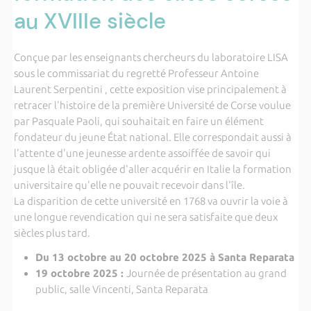
au XVIIIe siècle
Conçue par les enseignants chercheurs du laboratoire LISA
sous le commissariat du regretté Professeur Antoine
Laurent Serpentini , cette exposition vise principalement à
retracer l'histoire de la première Université de Corse voulue
par Pasquale Paoli, qui souhaitait en faire un élément
fondateur du jeune État national. Elle correspondait aussi à
l'attente d'une jeunesse ardente assoiffée de savoir qui
jusque là était obligée d'aller acquérir en Italie la formation
universitaire qu'elle ne pouvait recevoir dans l'île.
La disparition de cette université en 1768 va ouvrir la voie à
une longue revendication qui ne sera satisfaite que deux
siècles plus tard.
Du 13 octobre au 20 octobre 2025 à Santa Reparata
19 octobre 2025 :
Journée de présentation au grand
public, salle Vincenti, Santa Reparata