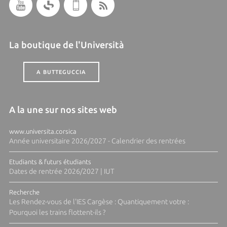
La boutique de l'Università
A BUTTEGUCCIA
A la une sur nos sites web
www.universita.corsica
Année universitaire 2026/2027 - Calendrier des rentrées
Etudiants & futurs étudiants
Dates de rentrée 2026/2027 | IUT
Recherche
Les Rendez-vous de l'IES Cargèse : Quantiquement votre :
Pourquoi les trains flottent-ils ?