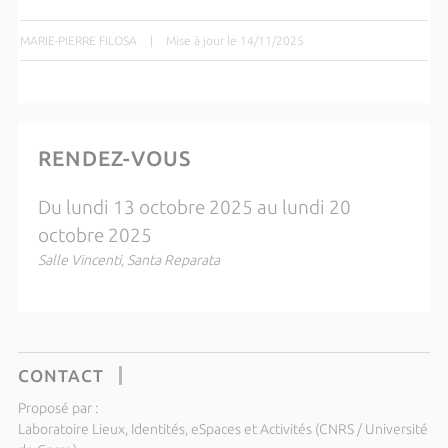
MARIE-PIERRE FILOSA
|
Mise à jour le 14/11/2025
RENDEZ-VOUS
Du lundi 13 octobre 2025 au lundi 20
octobre 2025
Salle Vincenti, Santa Reparata
CONTACT
Proposé par :
Laboratoire Lieux, Identités, eSpaces et Activités (CNRS / Université