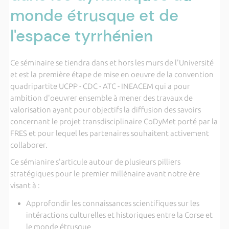
monde étrusque et de
l'espace tyrrhénien
Ce séminaire se tiendra dans et hors les murs de l'Université
et est la première étape de mise en oeuvre de la convention
quadripartite UCPP - CDC - ATC - INEACEM qui a pour
ambition d'oeuvrer ensemble à mener des travaux de
valorisation ayant pour objectifs la diffusion des savoirs
concernant le projet transdisciplinaire CoDyMet porté par la
FRES et pour lequel les partenaires souhaitent activement
collaborer.
Ce sémianire s'articule autour de plusieurs pilliers
stratégiques pour le premier millénaire avant notre ère
visant à :
Approfondir les connaissances scientifiques sur les
intéractions culturelles et historiques entre la Corse et
le monde étrusque