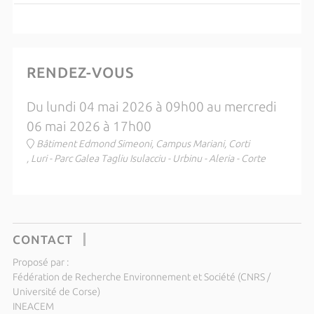
RENDEZ-VOUS
Du lundi 04 mai 2026 à 09h00 au mercredi
06 mai 2026 à 17h00
Bâtiment Edmond Simeoni, Campus Mariani, Corti
, Luri - Parc Galea Tagliu Isulacciu - Urbinu - Aleria - Corte
CONTACT
Proposé par :
Fédération de Recherche Environnement et Société (CNRS /
Université de Corse)
INEACEM