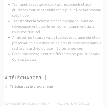
Transmettre ces savoirs aux professionnels et aux
étudiants tout en sensibilisant le public à ce patrimoine
spécifique.
Transformer la richesse archéologique en levier de
développement pour le territoire notamment via le
tourisme culturel
Anticiper les futurs axes de fouilles programmées et de
préservation pour inscrire la Corse durablement dans la
recherche archéologique méditerranéenne.
Créer une synergie entre différents sites par l'itinéraire
Corsica Etrusca
À TÉLÉCHARGER
Téléchargez le programme
DOMINIQUE GRANDJEAN-KRUSLIN
|
Mise à jour le 04/05/2026