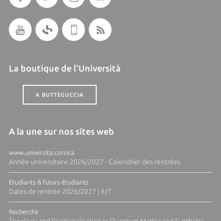
La boutique de l'Università
A BUTTEGUCCIA
A la une sur nos sites web
www.universita.corsica
Année universitaire 2026/2027 - Calendrier des rentrées
Etudiants & futurs étudiants
Dates de rentrée 2026/2027 | IUT
Recherche