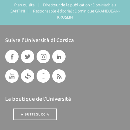
Plan du site
| Directeur de la publication : Don-Mathieu
SANTINI | Responsable éditorial : Dominique GRANDJEAN-
KRUSLIN
Suivre l'Università di Corsica
La boutique de l'Università
A BUTTEGUCCIA