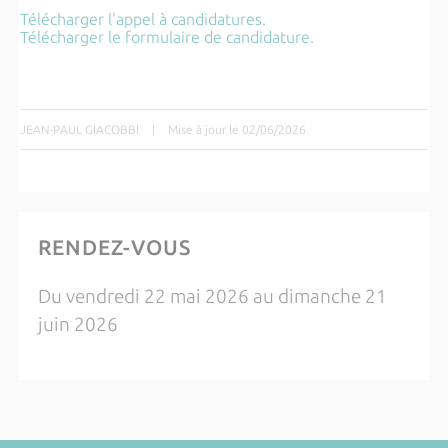
Télécharger l'appel à candidatures.
Télécharger le formulaire de candidature.
JEAN-PAUL GIACOBBI
|
Mise à jour le 02/06/2026
RENDEZ-VOUS
Du vendredi 22 mai 2026 au dimanche 21
juin 2026