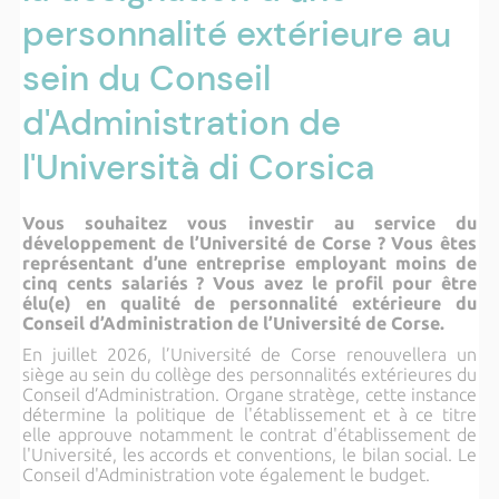
personnalité extérieure au
sein du Conseil
d'Administration de
l'Università di Corsica
Vous souhaitez vous investir au service du
développement de l’Université de Corse ? Vous êtes
représentant d’une entreprise employant moins de
cinq cents salariés ? Vous avez le profil pour être
élu(e) en qualité de personnalité extérieure du
Conseil d’Administration de l’Université de Corse.
En juillet 2026, l’Université de Corse renouvellera un
siège au sein du collège des personnalités extérieures du
Conseil d’Administration. Organe stratège, cette instance
détermine la politique de l'établissement et à ce titre
elle approuve notamment le contrat d'établissement de
l'Université, les accords et conventions, le bilan social. Le
Conseil d'Administration vote également le budget.