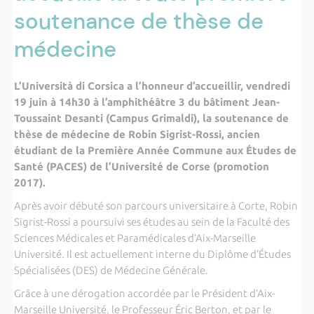
soutenance de thèse de
médecine
L’Università di Corsica a l’honneur d’accueillir, vendredi
19 juin à 14h30 à l’amphithéâtre 3 du bâtiment Jean-
Toussaint Desanti (Campus Grimaldi), la soutenance de
thèse de médecine de Robin Sigrist-Rossi, ancien
étudiant de la Première Année Commune aux Études de
Santé (PACES) de l’Université de Corse (promotion
2017).
Après avoir débuté son parcours universitaire à Corte, Robin
Sigrist-Rossi a poursuivi ses études au sein de la Faculté des
Sciences Médicales et Paramédicales d’Aix-Marseille
Université. Il est actuellement interne du Diplôme d’Études
Spécialisées (DES) de Médecine Générale.
Grâce à une dérogation accordée par le Président d’Aix-
Marseille Université, le Professeur Éric Berton, et par le