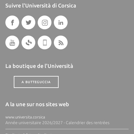
Suivre l'Università di Corsica
La boutique de l'Università
A BUTTEGUCCIA
A la une sur nos sites web
www.universita.corsica
Année universitaire 2026/2027 - Calendrier des rentrées