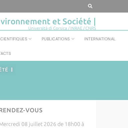
vironnement et Société |
Università di Corsica / INRAE / CNRS
CIENTIFIQUES
PUBLICATIONS
INTERNATIONAL
ACTS
IÉTÉ
|
RENDEZ-VOUS
Mercredi 08 juillet 2026 de 18h00 à