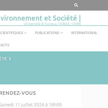
vironnement et Société |
Università di Corsica / INRAE / CNRS
CIENTIFIQUES
PUBLICATIONS
INTERNATIONAL
ACTS
IÉTÉ
|
RENDEZ-VOUS
Samedi 11 juillet 2026 à 18h00