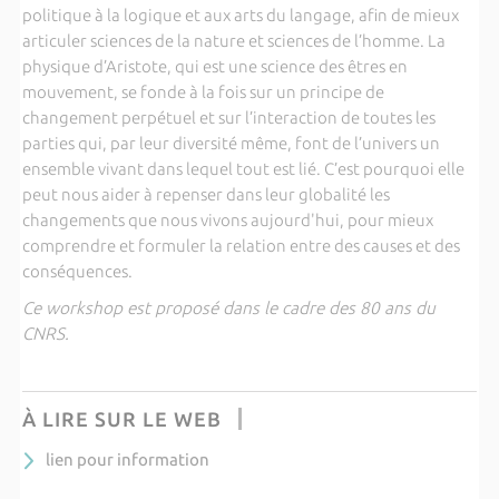
politique à la logique et aux arts du langage, afin de mieux
articuler sciences de la nature et sciences de l’homme. La
physique d’Aristote, qui est une science des êtres en
mouvement, se fonde à la fois sur un principe de
changement perpétuel et sur l’interaction de toutes les
parties qui, par leur diversité même, font de l’univers un
ensemble vivant dans lequel tout est lié. C’est pourquoi elle
peut nous aider à repenser dans leur globalité les
changements que nous vivons aujourd'hui, pour mieux
comprendre et formuler la relation entre des causes et des
conséquences.
Ce workshop est proposé dans le cadre des 80 ans du
CNRS.
À LIRE SUR LE WEB
lien pour information