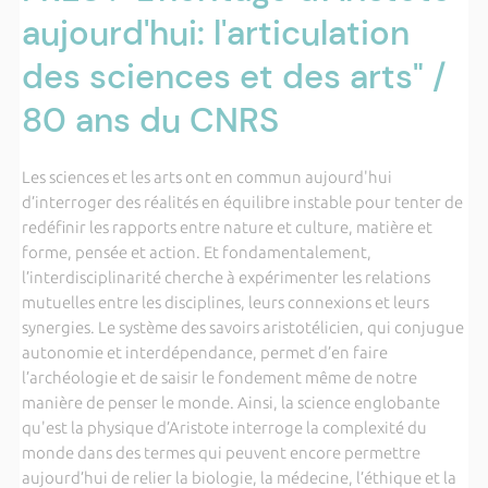
aujourd'hui: l'articulation
des sciences et des arts" /
80 ans du CNRS
Les sciences et les arts ont en commun aujourd'hui
d’interroger des réalités en équilibre instable pour tenter de
redéfinir les rapports entre nature et culture, matière et
forme, pensée et action. Et fondamentalement,
l’interdisciplinarité cherche à expérimenter les relations
mutuelles entre les disciplines, leurs connexions et leurs
synergies. Le système des savoirs aristotélicien, qui conjugue
autonomie et interdépendance, permet d’en faire
l’archéologie et de saisir le fondement même de notre
manière de penser le monde. Ainsi, la science englobante
qu'est la physique d’Aristote interroge la complexité du
monde dans des termes qui peuvent encore permettre
aujourd’hui de relier la biologie, la médecine, l’éthique et la