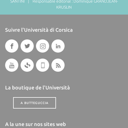
SANTINI | Responsable éditorial : Dominique GRANDJEAN-
KRUSLIN
Suivre l'Università di Corsica
La boutique de l'Università
A BUTTEGUCCIA
A la une sur nos sites web