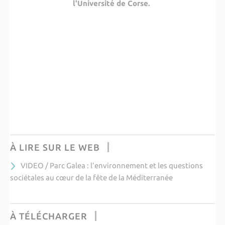
l'Université de Corse.
À LIRE SUR LE WEB
VIDEO / Parc Galea : l’environnement et les questions
sociétales au cœur de la fête de la Méditerranée
À TÉLÉCHARGER