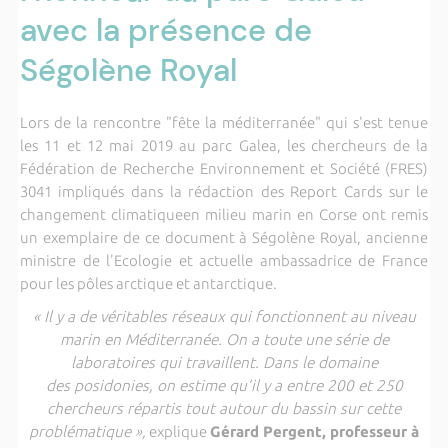
avec la présence de
Ségolène Royal
Lors de la rencontre "fête la méditerranée" qui s'est tenue
les 11 et 12 mai 2019 au parc Galea, les chercheurs de la
Fédération de Recherche Environnement et Société (FRES)
3041 impliqués dans la rédaction des Report Cards sur le
changement climatiqueen milieu marin en Corse ont remis
un exemplaire de ce document à Ségolène Royal, ancienne
ministre de l'Ecologie et actuelle ambassadrice de France
pour les pôles arctique et antarctique.
« Il y a de véritables réseaux qui fonctionnent au niveau
marin en Méditerranée. On a toute une série de
laboratoires qui travaillent. Dans le domaine
des posidonies, on estime qu’il y a entre 200 et 250
chercheurs répartis tout autour du bassin sur cette
problématique »,
explique
Gérard Pergent, professeur à