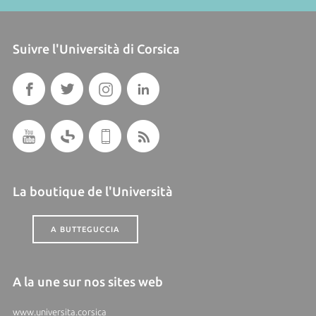
Suivre l'Università di Corsica
La boutique de l'Università
A BUTTEGUCCIA
A la une sur nos sites web
www.universita.corsica