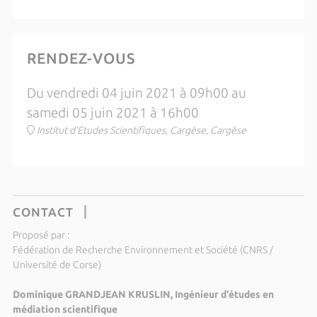
RENDEZ-VOUS
Du vendredi 04 juin 2021 à 09h00 au
samedi 05 juin 2021 à 16h00
Institut d'Etudes Scientifiques, Cargèse, Cargèse
CONTACT
Proposé par :
Fédération de Recherche Environnement et Société (CNRS /
Université de Corse)
Dominique GRANDJEAN KRUSLIN, Ingénieur d'études en
médiation scientifique