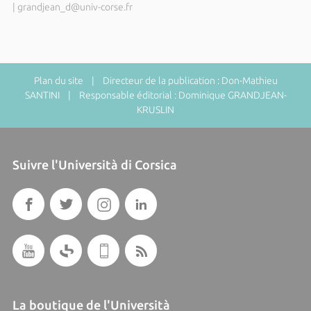
|
grandjean_d@univ-corse.fr
Plan du site
| Directeur de la publication : Don-Mathieu
SANTINI | Responsable éditorial : Dominique GRANDJEAN-
KRUSLIN
Suivre l'Università di Corsica
La boutique de l'Università