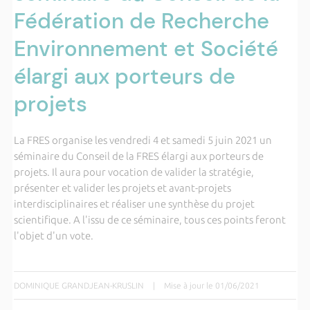
Fédération de Recherche
Environnement et Société
élargi aux porteurs de
projets
La FRES organise les vendredi 4 et samedi 5 juin 2021 un
séminaire du Conseil de la FRES élargi aux porteurs de
projets. Il aura pour vocation de valider la stratégie,
présenter et valider les projets et avant-projets
interdisciplinaires et réaliser une synthèse du projet
scientifique. A l'issu de ce séminaire, tous ces points feront
l'objet d'un vote.
DOMINIQUE GRANDJEAN-KRUSLIN
|
Mise à jour le 01/06/2021