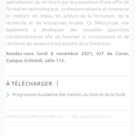
spécialisation du territoire par la proposition d’une offre de
formation technologique, professionnalisante et innovante
en mettant en réseau les acteurs de la formation, de la
recherche et les entreprises locales. Ce Méta-projet vise
également à développer des nouvelles approches
transdisciplinaires afin de favoriser la connaissance et de
renforcer les vecteurs d’attractivité de la filière bois.
Rendez-vous lundi 8 novembre 2021, IUT de Corse,
Campus Grimaldi, salle 112.
À TÉLÉCHARGER
Programme Académie des métiers du bois et de la forêt
DOMINIQUE GRANDJEAN-KRUSLIN
|
Mise à jour le 08/07/2025