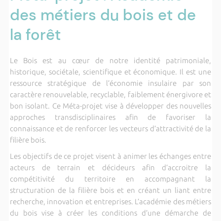
des métiers du bois et de
la forêt
Le Bois est au cœur de notre identité patrimoniale,
historique, sociétale, scientifique et économique. Il est une
ressource stratégique de l’économie insulaire par son
caractère renouvelable, recyclable, faiblement énergivore et
bon isolant. Ce Méta-projet vise à développer des nouvelles
approches transdisciplinaires afin de favoriser la
connaissance et de renforcer les vecteurs d’attractivité de la
filière bois.
Les objectifs de ce projet visent à animer les échanges entre
acteurs de terrain et décideurs afin d’accroitre la
compétitivité du territoire en accompagnant la
structuration de la filière bois et en créant un liant entre
recherche, innovation et entreprises. L’académie des métiers
du bois vise à créer les conditions d’une démarche de