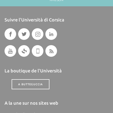
Suivre l'Università di Corsica
La boutique de l'Università
A BUTTEGUCCIA
A la une sur nos sites web