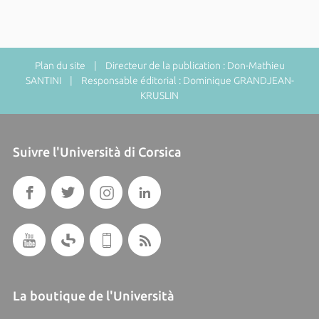
Plan du site
| Directeur de la publication : Don-Mathieu
SANTINI | Responsable éditorial : Dominique GRANDJEAN-
KRUSLIN
Suivre l'Università di Corsica
La boutique de l'Università