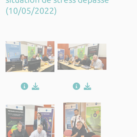
(10/05/2022)